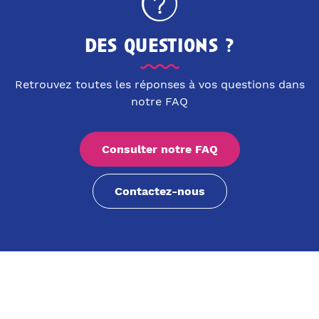
des questions ?
Retrouvez toutes les réponses à vos questions dans
notre FAQ
Consulter notre FAQ
Contactez-nous