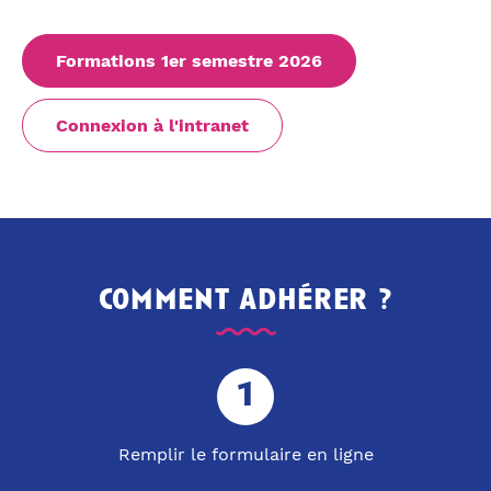
Formations 1er semestre 2026
Connexion à l'intranet
comment adhérer ?
Remplir le formulaire en ligne