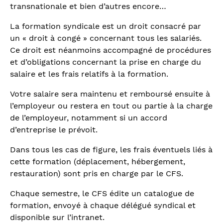
transnationale et bien d’autres encore…
La formation syndicale est un droit consacré par
un « droit à congé » concernant tous les salariés.
Ce droit est néanmoins accompagné de procédures
et d’obligations concernant la prise en charge du
salaire et les frais relatifs à la formation.
Votre salaire sera maintenu et remboursé ensuite à
l’employeur ou restera en tout ou partie à la charge
de l’employeur, notamment si un accord
d’entreprise le prévoit.
Dans tous les cas de figure, les frais éventuels liés à
cette formation (déplacement, hébergement,
restauration) sont pris en charge par le CFS.
Chaque semestre, le CFS édite un catalogue de
formation, envoyé à chaque délégué syndical et
disponible sur l’intranet.