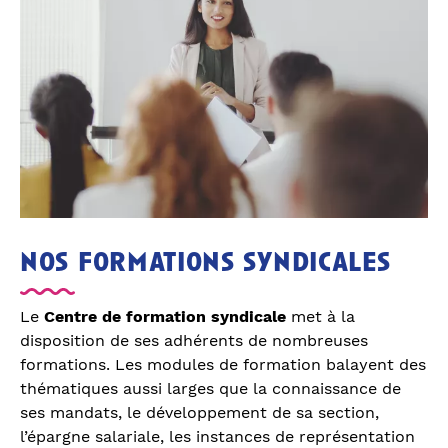
nos formations syndicales
Le
Centre de formation syndicale
met à la
disposition de ses adhérents de nombreuses
formations. Les modules de formation balayent des
thématiques aussi larges que la connaissance de
ses mandats, le développement de sa section,
l’épargne salariale, les instances de représentation