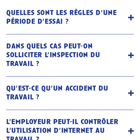
quelles sont les règles d’une
période d’essai ?
dans quels cas peut-on
solliciter l’inspection du
travail ?
qu’est-ce qu’un accident du
travail ?
l’employeur peut-il contrôler
l’utilisation d’internet au
travail ?