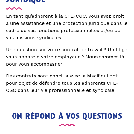
juridique
En tant qu’adhérent à la CFE-CGC, vous avez droit
à une assistance et une protection juridique dans le
cadre de vos fonctions professionnelles et/ou de
vos missions syndicales.
Une question sur votre contrat de travail ? Un litige
vous oppose à votre employeur ? Nous sommes là
pour vous accompagner.
Des contrats sont conclus avec la Macif qui ont
pour objet de défendre tous les adhérents CFE-
CGC dans leur vie professionnelle et syndicale.
on répond à vos questions