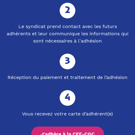
Le syndicat prend contact avec les futurs
adhérents et leur communique les informations qui
sont nécessaires à l'adhésion
Réception du paiement et traitement de l’adhésion
Vous recevez votre carte d’adhérent(e)
J'adhère à la CFE-CGC