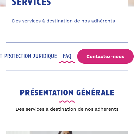
services
Des services à destination de nos adhérents
et protection juridique
faq
Contactez-nous
présentation générale
Des services à destination de nos adhérents