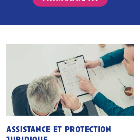
assistance et protection