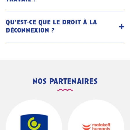
qu’est-ce que le droit à la
déconnexion ?
nos partenaires