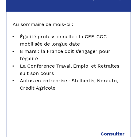
Au sommaire ce mois-ci :
Égalité professionnelle : la CFE-CGC
mobilisée de longue date
8 mars : la France doit s’engager pour
l’égalité
La Conférence Travail Emploi et Retraites
suit son cours
Actus en entreprise : Stellantis, Norauto,
Crédit Agricole
Consulter