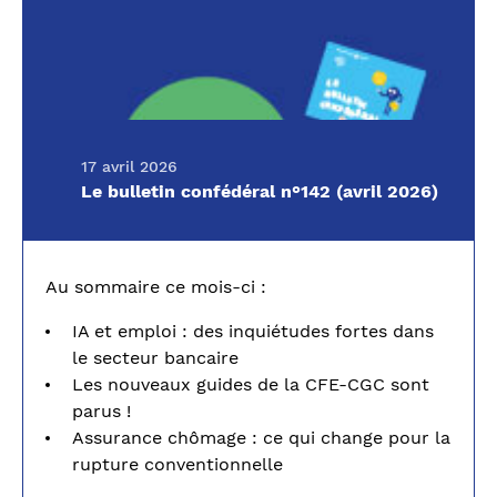
17 avril 2026
Le bulletin confédéral n°142 (avril 2026)
Au sommaire ce mois-ci :
IA et emploi : des inquiétudes fortes dans
le secteur bancaire
Les nouveaux guides de la CFE-CGC sont
parus !
Assurance chômage : ce qui change pour la
rupture conventionnelle