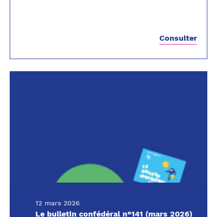
Consulter
12 mars 2026
Le bulletin confédéral n°141 (mars 2026)