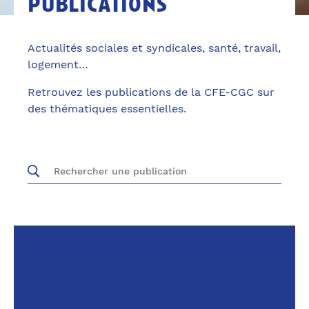
publications
Actualités sociales et syndicales, santé, travail,
logement…
Retrouvez les publications de la CFE-CGC sur
des thématiques essentielles.