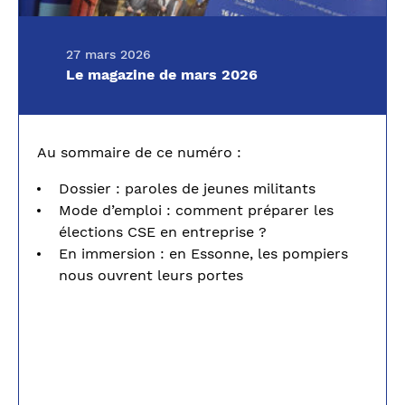
27 mars 2026
Le magazine de mars 2026
Au sommaire de ce numéro :
Dossier : paroles de jeunes militants
Mode d’emploi : comment préparer les
élections CSE en entreprise ?
En immersion : en Essonne, les pompiers
nous ouvrent leurs portes