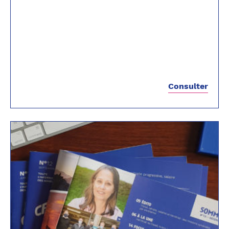
Consulter