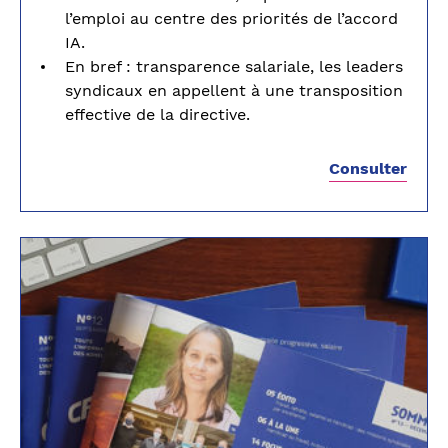
l’emploi au centre des priorités de l’accord
IA.
En bref : transparence salariale, les leaders
syndicaux en appellent à une transposition
effective de la directive.
Consulter