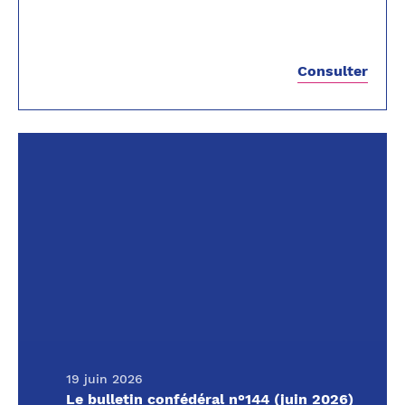
Consulter
19 juin 2026
Le bulletin confédéral n°144 (juin 2026)