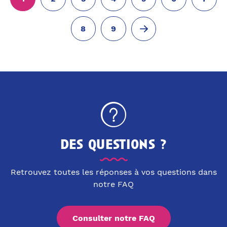
8
9
des questions ?
Retrouvez toutes les réponses à vos questions dans
notre FAQ
Consulter notre FAQ