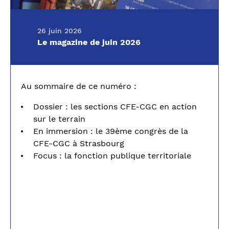
26 juin 2026
Le magazine de juin 2026
Au sommaire de ce numéro :
Dossier : les sections CFE-CGC en action
sur le terrain
En immersion : le 39ème congrès de la
CFE-CGC à Strasbourg
Focus : la fonction publique territoriale