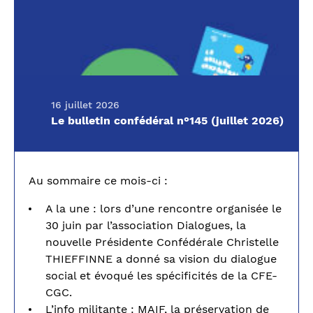
16 juillet 2026
Le bulletin confédéral n°145 (juillet 2026)
Au sommaire ce mois-ci :
A la une : lors d’une rencontre organisée le
30 juin par l’association Dialogues, la
nouvelle Présidente Confédérale Christelle
THIEFFINNE a donné sa vision du dialogue
social et évoqué les spécificités de la CFE-
CGC.
L’info militante : MAIF, la préservation de