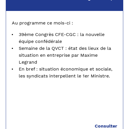
Au programme ce mois-ci :
39ème Congrès CFE-CGC : la nouvelle
équipe confédérale
Semaine de la QVCT : état des lieux de la
situation en entreprise par Maxime
Legrand
En bref : situation économique et sociale,
les syndicats interpellent le 1er Ministre.
Consulter