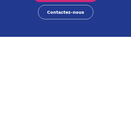
Contactez-nous