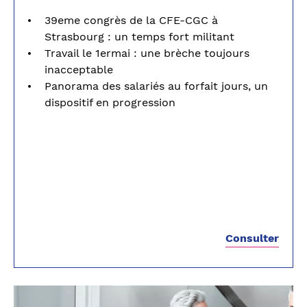
39eme congrès de la CFE-CGC à
Strasbourg : un temps fort militant
Travail le 1ermai : une brèche toujours
inacceptable
Panorama des salariés au forfait jours, un
dispositif en progression
Consulter